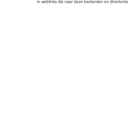
in weblinks die naar deze bestanden en directorie